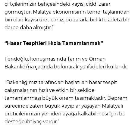
çiftçilerimizin bahçesindeki kayısı ciddi zarar
görmüştür. Malatya ekonomisinin temel taşlarından
biri olan kayısı üreticimiz, bu zararla birlikte adeta bir
darbe daha almıştır.”
“Hasar Tespitleri Hızla Tamamlanmalı”
Fendoğlu, konuşmasında Tarım ve Orman
Bakanlığı’na çağrıda bulunarak şu ifadeleri kullandı:
“Bakanlığımız tarafından başlatılan hasar tespit
çalışmalarının hızlı ve etkin bir şekilde
tamamlanması büyük önem taşımaktadır. Deprem
sürecinde zaten büyük kayıplar yaşayan Malatyalı
üreticilerimizin yeniden ayağa kalkabilmesi için bu
desteğe ihtiyaç vardır.”