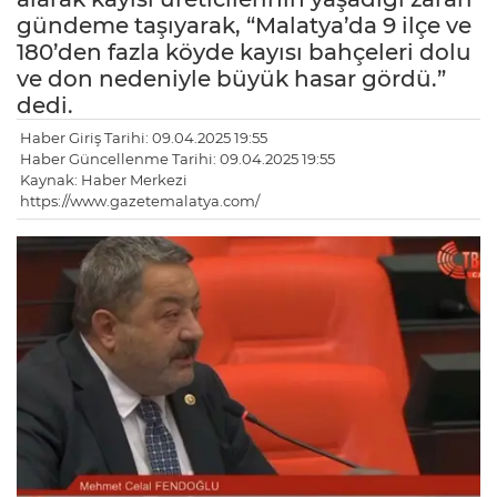
gündeme taşıyarak, “Malatya’da 9 ilçe ve
180’den fazla köyde kayısı bahçeleri dolu
ve don nedeniyle büyük hasar gördü.”
dedi.
Haber Giriş Tarihi: 09.04.2025 19:55
Haber Güncellenme Tarihi: 09.04.2025 19:55
Kaynak: Haber Merkezi
https://www.gazetemalatya.com/