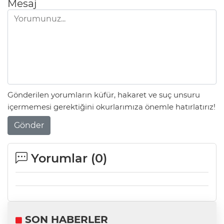
Mesaj
Gönderilen yorumların küfür, hakaret ve suç unsuru
içermemesi gerektiğini okurlarımıza önemle hatırlatırız!
Gönder
Yorumlar (
0
)
SON HABERLER