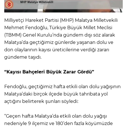
Milliyetçi Hareket Partisi (MHP) Malatya Milletvekili
Mehmet Fendoğlu, Türkiye Büyük Millet Meclisi
(TBMM) Genel Kurulu’nda gündem dışı söz alarak
Malatya’da geçtiğimiz günlerde yaşanan dolu ve
don olaylarının kayısı üreticilerine verdiği zararı
gündeme taşıdı.
“Kayısı Bahçeleri Büyük Zarar Gördü”
Fendoğlu, geçtiğimiz hafta etkili olan dolu yağışının
Malatya’daki birçok ilçede büyük tahribata yol
açtığını belirterek şunları söyledi:
“Geçen hafta Malatya’da etkili olan dolu yağışı
nedeniyle 9 ilçemiz ve 180’den fazla köyümüzde