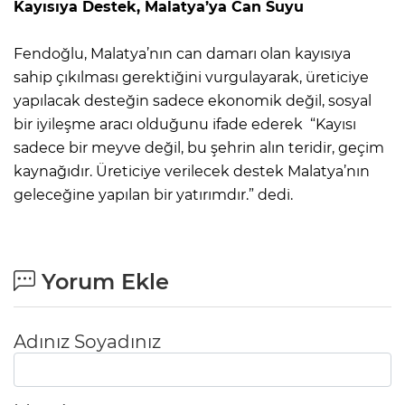
Kayısıya Destek, Malatya’ya Can Suyu
Fendoğlu, Malatya’nın can damarı olan kayısıya
sahip çıkılması gerektiğini vurgulayarak, üreticiye
yapılacak desteğin sadece ekonomik değil, sosyal
bir iyileşme aracı olduğunu ifade ederek “Kayısı
sadece bir meyve değil, bu şehrin alın teridir, geçim
kaynağıdır. Üreticiye verilecek destek Malatya’nın
geleceğine yapılan bir yatırımdır.” dedi.
Yorum Ekle
Adınız Soyadınız