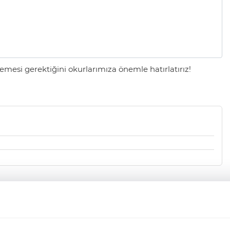
mesi gerektiğini okurlarımıza önemle hatırlatırız!