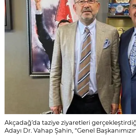
Akçadağ’da taziye ziyaretleri gerçekleştir
Adayı Dr. Vahap Şahin, “Genel Başkanımızı