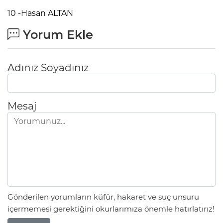
10 -Hasan ALTAN
Yorum Ekle
Adınız Soyadınız
Mesaj
Gönderilen yorumların küfür, hakaret ve suç unsuru
içermemesi gerektiğini okurlarımıza önemle hatırlatırız!