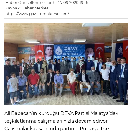
Haber Güncellenme Tarihi: 27.09.2020 19:16
Kaynak: Haber Merkezi
https://www.gazetemalatya.com/
Ali Babacan’ın kurduğu DEVA Partisi Malatya’daki
teşkilatlanma çalışmaları hızla devam ediyor.
Çalışmalar kapsamında partinin Pütürge İlçe