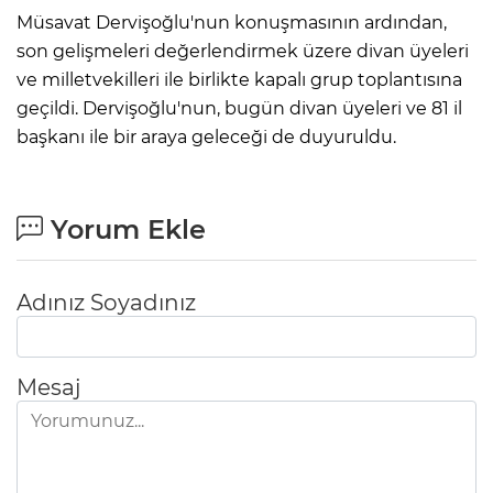
Müsavat Dervişoğlu'nun konuşmasının ardından,
son gelişmeleri değerlendirmek üzere divan üyeleri
ve milletvekilleri ile birlikte kapalı grup toplantısına
geçildi. Dervişoğlu'nun, bugün divan üyeleri ve 81 il
başkanı ile bir araya geleceği de duyuruldu.
Yorum Ekle
Adınız Soyadınız
Mesaj