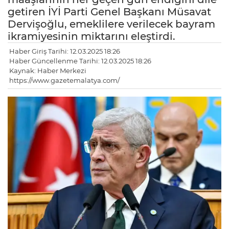
getiren İYİ Parti Genel Başkanı Müsavat
Dervişoğlu, emeklilere verilecek bayram
ikramiyesinin miktarını eleştirdi.
Haber Giriş Tarihi: 12.03.2025 18:26
Haber Güncellenme Tarihi: 12.03.2025 18:26
Kaynak: Haber Merkezi
https://www.gazetemalatya.com/