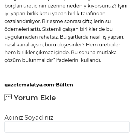
borçları üreticinin üzerine neden yıkıyorsunuz? İşini
iyi yapan birlik kötü yapan birlik tarafından
cezalandırılıyor. Birleşme sonrası çiftçilerin su
ödemeleri arttı. Sistemli çalışan birlikler de bu
uygulamadan rahatsız. Bu şartlarda nasıl iş yapsın,
nasıl kanal açsın, boru döşesinler? Hem üreticiler
hem birlikler çıkmaz içinde. Bu soruna mutlaka
çözüm bulunmalıdır” ifadelerini kullandı.
gazetemalatya.com-Bülten
Yorum Ekle
Adınız Soyadınız