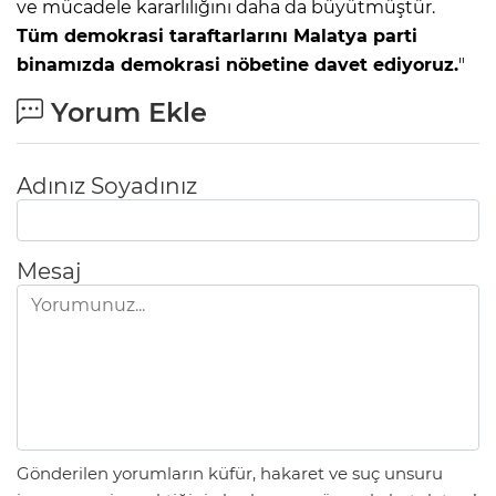
ve mücadele kararlılığını daha da büyütmüştür.
Tüm demokrasi taraftarlarını Malatya parti
binamızda demokrasi nöbetine davet ediyoruz.
"
Yorum Ekle
Adınız Soyadınız
Mesaj
Gönderilen yorumların küfür, hakaret ve suç unsuru