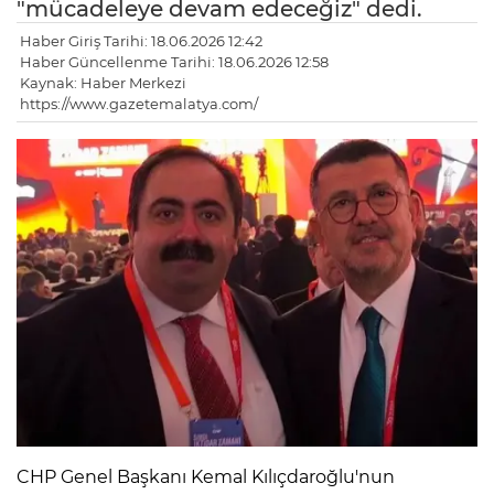
"mücadeleye devam edeceğiz" dedi.
Haber Giriş Tarihi: 18.06.2026 12:42
Haber Güncellenme Tarihi: 18.06.2026 12:58
Kaynak: Haber Merkezi
https://www.gazetemalatya.com/
CHP Genel Başkanı Kemal Kılıçdaroğlu'nun