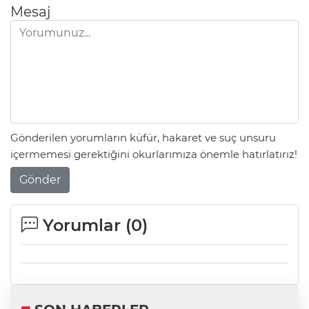
Mesaj
Gönderilen yorumların küfür, hakaret ve suç unsuru
içermemesi gerektiğini okurlarımıza önemle hatırlatırız!
Gönder
Yorumlar (
0
)