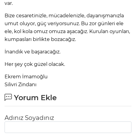
var.
Bize cesaretinizle, mücadelenizle, dayanışmanızla
umut oluyor, güç veriyorsunuz. Bu zor günleri ele
ele, kol kola omuz omuza aşacağız. Kurulan oyunları,
kumpasları birlikte bozacağız.
İnandık ve başaracağız.
Her şey çok güzel olacak.
Ekrem İmamoğlu
Silivri Zindanı
Yorum Ekle
Adınız Soyadınız