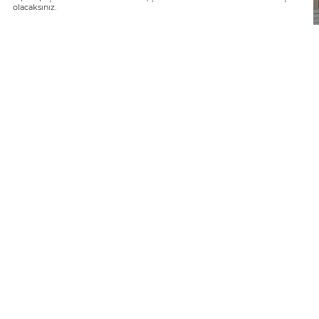
olacaksınız.