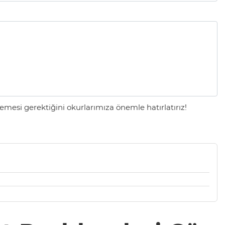
mesi gerektiğini okurlarımıza önemle hatırlatırız!