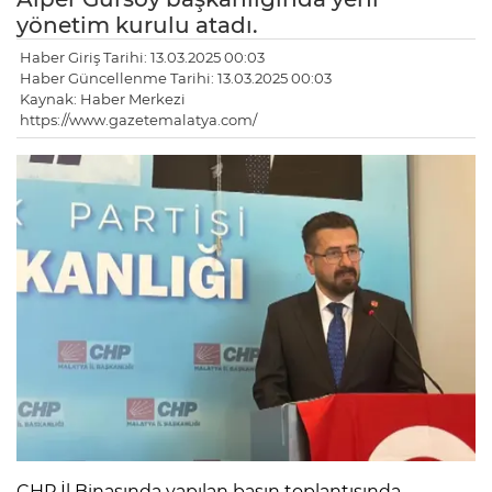
yönetim kurulu atadı.
Haber Giriş Tarihi: 13.03.2025 00:03
Haber Güncellenme Tarihi: 13.03.2025 00:03
Kaynak: Haber Merkezi
https://www.gazetemalatya.com/
CHP İl Binasında yapılan basın toplantısında