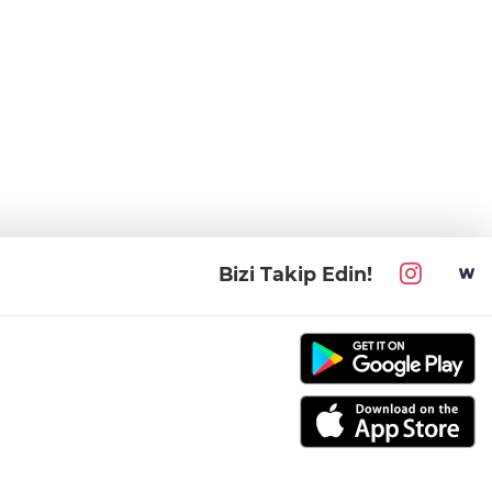
Bizi Takip Edin!