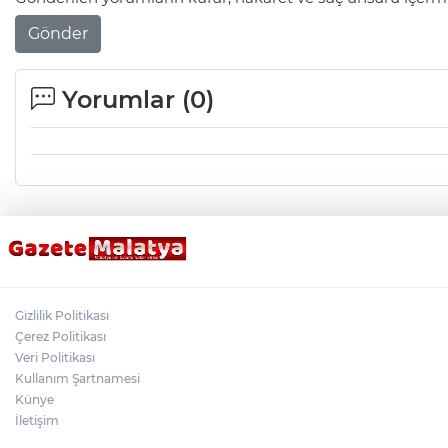
Gönder
Yorumlar (
0
)
Gizlilik Politikası
Çerez Politikası
Veri Politikası
Kullanım Şartnamesi
Künye
İletişim