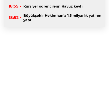
18:55 •
Kursiyer öğrencilerin Havuz keyfi
Büyükşehir Hekimhan'a 1,5 milyarlık yatırım
18:52 •
yaptı