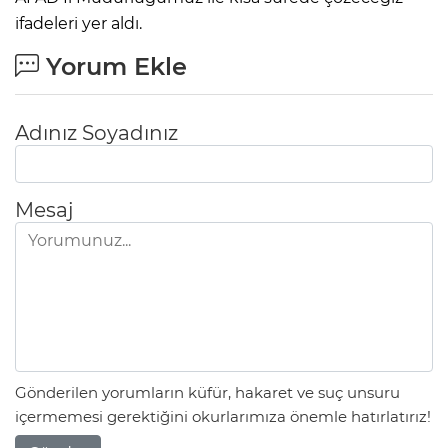
ifadeleri yer aldı.
Yorum Ekle
Adınız Soyadınız
Mesaj
Gönderilen yorumların küfür, hakaret ve suç unsuru
içermemesi gerektiğini okurlarımıza önemle hatırlatırız!