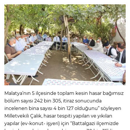
Malatya’nın 5 ilçesinde toplam kesin hasar bağımsız
bölüm sayısı 242 bin 305, itiraz sonucunda
incelenen bina sayısı 4 bin 127 olduğunu” söyleyen
Milletvekili Çalık, hasar tespiti yapılan ve yıkılan
yapılar (ev-konut- işyeri) için “Battalgazi ilçemizde