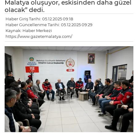
Malatya oluşuyor, eskisinden daha güzel
olacak” dedi.
Haber Giriş Tarihi: 05.12.2025 09:18
Haber Güncellenme Tarihi: 05.12.2025 09:29
Kaynak: Haber Merkezi
https://www.gazetemalatya.com/