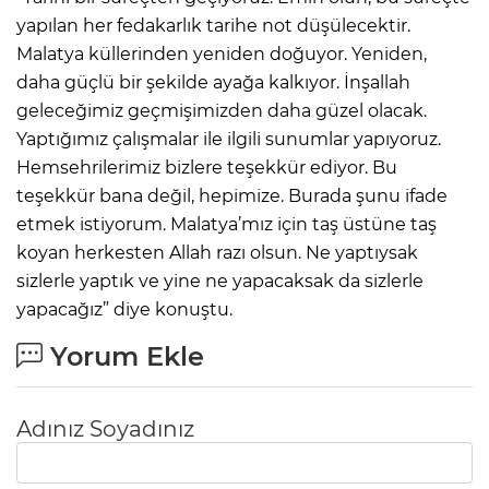
yapılan her fedakarlık tarihe not düşülecektir.
Malatya küllerinden yeniden doğuyor. Yeniden,
daha güçlü bir şekilde ayağa kalkıyor. İnşallah
geleceğimiz geçmişimizden daha güzel olacak.
Yaptığımız çalışmalar ile ilgili sunumlar yapıyoruz.
Hemsehrilerimiz bizlere teşekkür ediyor. Bu
teşekkür bana değil, hepimize. Burada şunu ifade
etmek istiyorum. Malatya’mız için taş üstüne taş
koyan herkesten Allah razı olsun. Ne yaptıysak
sizlerle yaptık ve yine ne yapacaksak da sizlerle
yapacağız” diye konuştu.
Yorum Ekle
Adınız Soyadınız