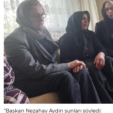
"Başkan Nezahay Aydın şunları söyledi: