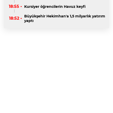
18:55 •
Kursiyer öğrencilerin Havuz keyfi
Büyükşehir Hekimhan'a 1,5 milyarlık yatırım
18:52 •
yaptı