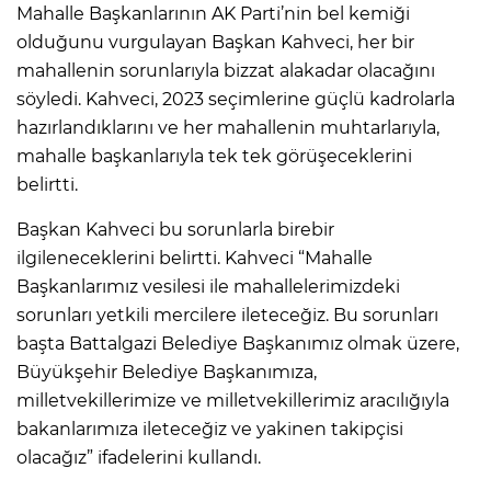
Mahalle Başkanlarının AK Parti’nin bel kemiği
olduğunu vurgulayan Başkan Kahveci, her bir
mahallenin sorunlarıyla bizzat alakadar olacağını
söyledi. Kahveci, 2023 seçimlerine güçlü kadrolarla
hazırlandıklarını ve her mahallenin muhtarlarıyla,
mahalle başkanlarıyla tek tek görüşeceklerini
belirtti.
Başkan Kahveci bu sorunlarla birebir
ilgileneceklerini belirtti. Kahveci “Mahalle
Başkanlarımız vesilesi ile mahallelerimizdeki
sorunları yetkili mercilere ileteceğiz. Bu sorunları
başta Battalgazi Belediye Başkanımız olmak üzere,
Büyükşehir Belediye Başkanımıza,
milletvekillerimize ve milletvekillerimiz aracılığıyla
bakanlarımıza ileteceğiz ve yakinen takipçisi
olacağız” ifadelerini kullandı.