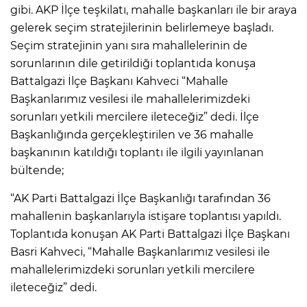
gibi. AKP İlçe teşkilatı, mahalle başkanları ile bir araya
gelerek seçim stratejilerinin belirlemeye başladı.
Seçim stratejinin yanı sıra mahallelerinin de
sorunlarının dile getirildiği toplantıda konuşa
Battalgazi İlçe Başkanı Kahveci “Mahalle
Başkanlarımız vesilesi ile mahallelerimizdeki
sorunları yetkili mercilere ileteceğiz” dedi. İlçe
Başkanlığında gerçekleştirilen ve 36 mahalle
başkanının katıldığı toplantı ile ilgili yayınlanan
bültende;
“AK Parti Battalgazi İlçe Başkanlığı tarafından 36
mahallenin başkanlarıyla istişare toplantısı yapıldı.
Toplantıda konuşan AK Parti Battalgazi İlçe Başkanı
Basri Kahveci, “Mahalle Başkanlarımız vesilesi ile
mahallelerimizdeki sorunları yetkili mercilere
ileteceğiz” dedi.