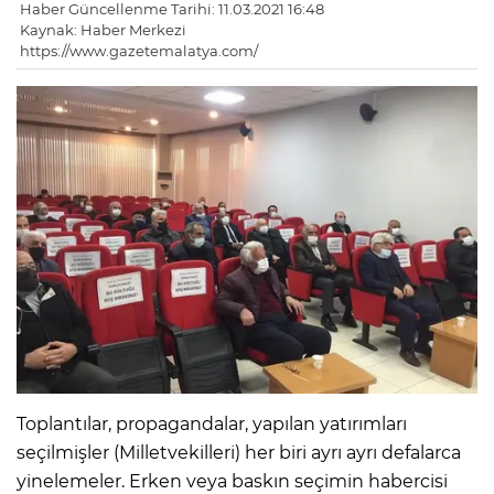
Haber Güncellenme Tarihi: 11.03.2021 16:48
Kaynak: Haber Merkezi
https://www.gazetemalatya.com/
Toplantılar, propagandalar, yapılan yatırımları
seçilmişler (Milletvekilleri) her biri ayrı ayrı defalarca
yinelemeler. Erken veya baskın seçimin habercisi