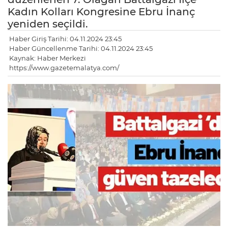
Kadın Kolları Kongresine Ebru İnanç
yeniden seçildi.
Haber Giriş Tarihi: 04.11.2024 23:45
Haber Güncellenme Tarihi: 04.11.2024 23:45
Kaynak: Haber Merkezi
https://www.gazetemalatya.com/