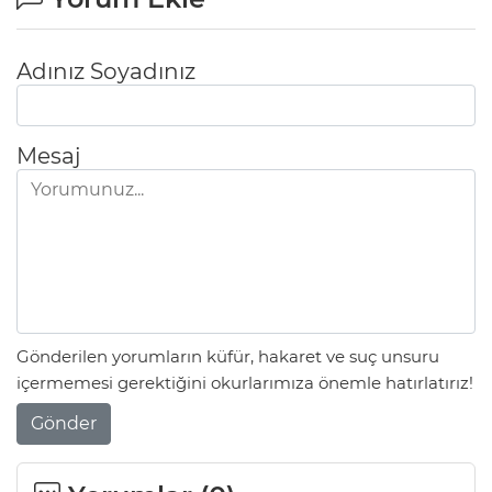
Adınız Soyadınız
Mesaj
Gönderilen yorumların küfür, hakaret ve suç unsuru
içermemesi gerektiğini okurlarımıza önemle hatırlatırız!
Gönder