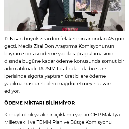
12 Nisan büyük zirai don felaketinin ardından 45 gün
geçti. Meclis Zirai Don Araştırma Komisyonunun
bayram sonrası ödeme yapılacağı açıklamasının
dışında bugüne kadar ödeme konusunda somut bir
adım atılmadı. TARSİM tarafından da bu süre
içerisinde sigorta yaptıran üreticilere ödeme
yapılmaması üreticileri mağdur etmeye devam
ediyor.
ÖDEME MİKTARI BİLİNMİYOR
Konuyla ilgili yazılı bir açıklama yapan CHP Malatya
Milletvekili ve TBMM Plan ve Bütçe Komisyonu