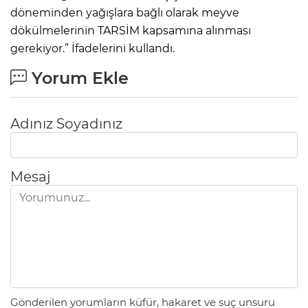
döneminden yağışlara bağlı olarak meyve
dökülmelerinin TARSİM kapsamına alınması
gerekiyor.” İfadelerini kullandı.
Yorum Ekle
Adınız Soyadınız
Mesaj
Gönderilen yorumların küfür, hakaret ve suç unsuru