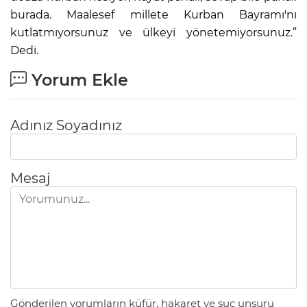
burada. Maalesef millete Kurban Bayramı'nı
kutlatmıyorsunuz ve ülkeyi yönetemiyorsunuz.”
Dedi.
Yorum Ekle
Adınız Soyadınız
Mesaj
Gönderilen yorumların küfür, hakaret ve suç unsuru