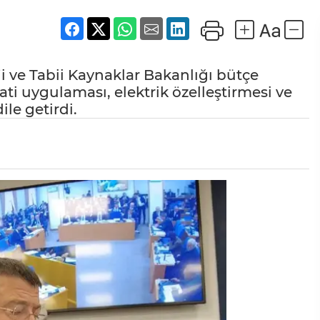
i ve Tabii Kaynaklar Bakanlığı bütçe
i uygulaması, elektrik özelleştirmesi ve
le getirdi.