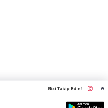
Bizi Takip Edin!