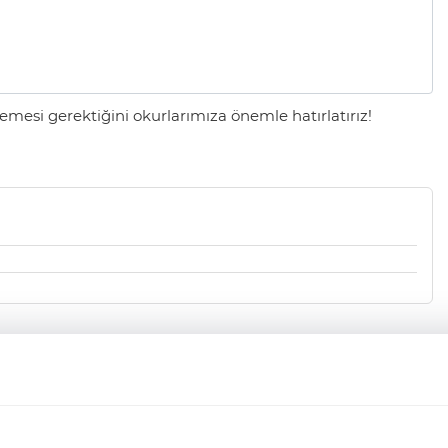
mesi gerektiğini okurlarımıza önemle hatırlatırız!