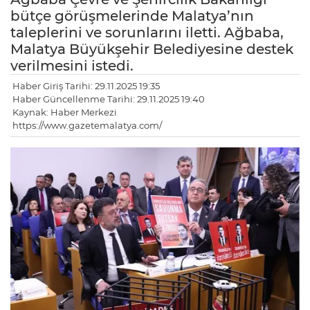
bütçe görüşmelerinde Malatya’nın
taleplerini ve sorunlarını iletti. Ağbaba,
Malatya Büyükşehir Belediyesine destek
verilmesini istedi.
Haber Giriş Tarihi: 29.11.2025 19:35
Haber Güncellenme Tarihi: 29.11.2025 19:40
Kaynak: Haber Merkezi
https://www.gazetemalatya.com/