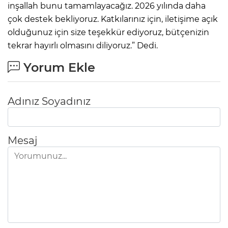
inşallah bunu tamamlayacağız. 2026 yılında daha
çok destek bekliyoruz. Katkılarınız için, iletişime açık
olduğunuz için size teşekkür ediyoruz, bütçenizin
tekrar hayırlı olmasını diliyoruz.” Dedi.
Yorum Ekle
Adınız Soyadınız
Mesaj