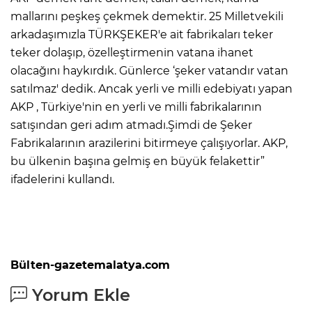
mallarını peşkeş çekmek demektir. 25 Milletvekili
arkadaşımızla TÜRKŞEKER'e ait fabrikaları teker
teker dolaşıp, özelleştirmenin vatana ihanet
olacağını haykırdık. Günlerce ‘şeker vatandır vatan
satılmaz' dedik. Ancak yerli ve milli edebiyatı yapan
AKP , Türkiye'nin en yerli ve milli fabrikalarının
satışından geri adım atmadı.Şimdi de Şeker
Fabrikalarının arazilerini bitirmeye çalışıyorlar. AKP,
bu ülkenin başına gelmiş en büyük felakettir”
ifadelerini kullandı.
Bülten-gazetemalatya.com
Yorum Ekle