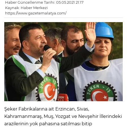
Haber Güncellenme Tarihi: 05.05.2021 21:17
Kaynak: Haber Merkezi
https://www.gazetemalatya.com/
Şeker Fabrikalarına ait Erzincan, Sivas,
Kahramanmaraş, Muş, Yozgat ve Nevşehir İllerindeki
arazilerinin yok pahasına satılması bitip