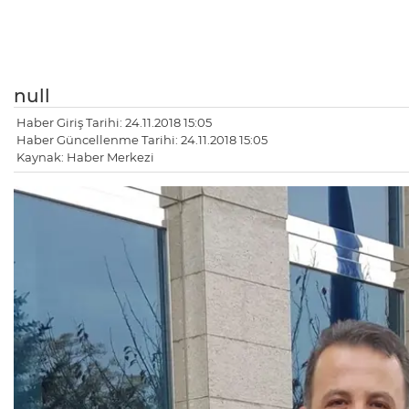
null
Haber Giriş Tarihi: 24.11.2018 15:05
Haber Güncellenme Tarihi: 24.11.2018 15:05
Kaynak: Haber Merkezi