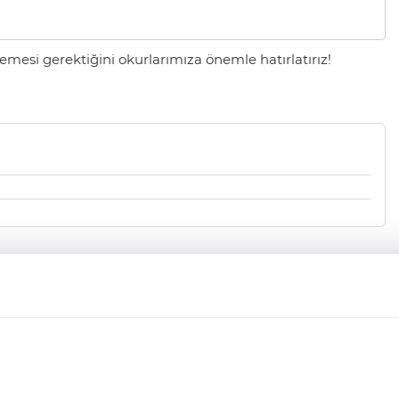
mesi gerektiğini okurlarımıza önemle hatırlatırız!