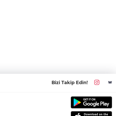
Bizi Takip Edin!