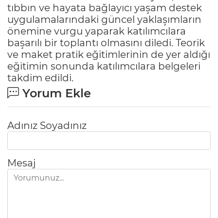
tıbbın ve hayata bağlayıcı yaşam destek
uygulamalarındaki güncel yaklaşımların
önemine vurgu yaparak katılımcılara
başarılı bir toplantı olmasını diledi. Teorik
ve maket pratik eğitimlerinin de yer aldığı
eğitimin sonunda katılımcılara belgeleri
takdim edildi.
Yorum Ekle
Adınız Soyadınız
Mesaj