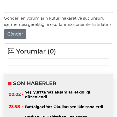
Gönderilen yorumların küfür, hakaret ve suç unsuru
içermemesi gerektiğini okurlarımıza önemle hatırlatırız!
Gönder
Yorumlar (
0
)
SON HABERLER
Yeşilyurt'ta Yaz akşamları etkinliği
00:02 •
düzenlendi
23:58 •
Battalgazi Yaz Okulları şenlikle sona erdi