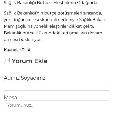
Sağlık Bakanlığı Bütçesi Eleştirilerin Odağında
Sağlık Bakanlığı’nın bütçe görüşmeleri sırasında,
yenidoğan çetesi skandalı nedeniyle Sağlık Bakanı
Memişoğlu’na yönelik eleştiriler dikkat çekti.
Bakanlık bütçesi üzerindeki tartışmaların devam
etmesi bekleniyor.
Kaynak : PHA
Yorum Ekle
Adınız Soyadınız
Mesaj