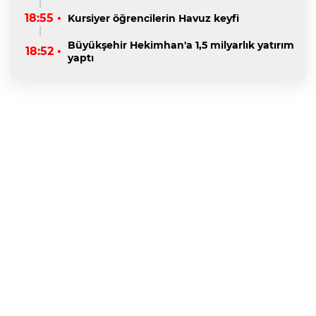
18:55 •
Kursiyer öğrencilerin Havuz keyfi
Büyükşehir Hekimhan'a 1,5 milyarlık yatırım
18:52 •
yaptı