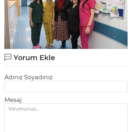
Yorum Ekle
Adınız Soyadınız
Mesaj