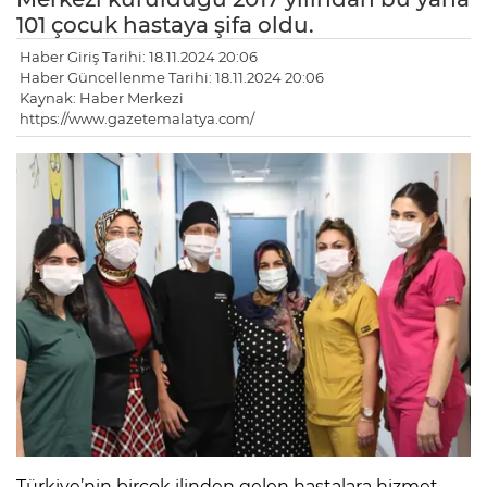
101 çocuk hastaya şifa oldu.
Haber Giriş Tarihi: 18.11.2024 20:06
Haber Güncellenme Tarihi: 18.11.2024 20:06
Kaynak: Haber Merkezi
https://www.gazetemalatya.com/
Türkiye’nin birçok ilinden gelen hastalara hizmet