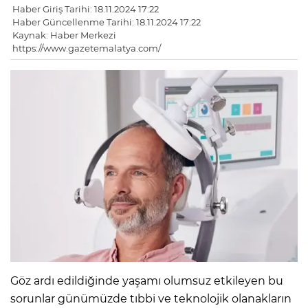
Haber Giriş Tarihi: 18.11.2024 17:22
Haber Güncellenme Tarihi: 18.11.2024 17:22
Kaynak: Haber Merkezi
https://www.gazetemalatya.com/
Göz ardı edildiğinde yaşamı olumsuz etkileyen bu
sorunlar günümüzde tıbbi ve teknolojik olanakların