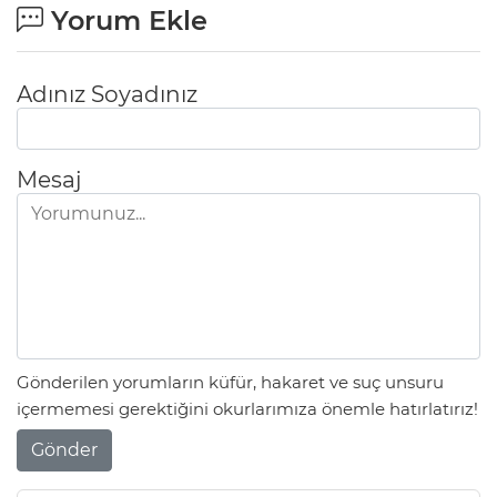
Yorum Ekle
Adınız Soyadınız
Mesaj
Gönderilen yorumların küfür, hakaret ve suç unsuru
içermemesi gerektiğini okurlarımıza önemle hatırlatırız!
Gönder