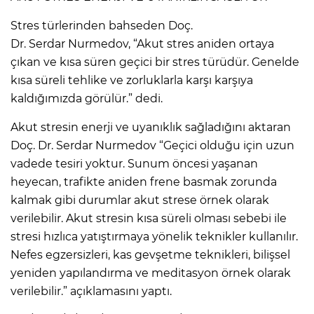
Stres türlerinden bahseden Doç.
Dr. Serdar Nurmedov, “Akut stres aniden ortaya
çıkan ve kısa süren geçici bir stres türüdür. Genelde
kısa süreli tehlike ve zorluklarla karşı karşıya
kaldığımızda görülür.” dedi.
Akut stresin enerji ve uyanıklık sağladığını aktaran
Doç. Dr. Serdar Nurmedov “Geçici olduğu için uzun
vadede tesiri yoktur. Sunum öncesi yaşanan
heyecan, trafikte aniden frene basmak zorunda
kalmak gibi durumlar akut strese örnek olarak
verilebilir. Akut stresin kısa süreli olması sebebi ile
stresi hızlıca yatıştırmaya yönelik teknikler kullanılır.
Nefes egzersizleri, kas gevşetme teknikleri, bilişsel
yeniden yapılandırma ve meditasyon örnek olarak
verilebilir.” açıklamasını yaptı.