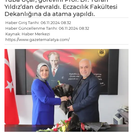
Yıldız’dan devraldı. Eczacılık Fakültesi
Dekanlığına da atama yapıldı.
Haber Giriş Tarihi: 06.11.2024 08:32
Haber Güncellenme Tarihi: 06.11.2024 08:32
Kaynak: Haber Merkezi
https://www.gazetemalatya.com/