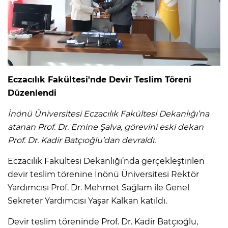
Eczacılık Fakültesi'nde Devir Teslim Töreni
Düzenlendi
İnönü Üniversitesi Eczacılık Fakültesi Dekanlığı’na
atanan Prof. Dr. Emine Şalva, görevini eski dekan
Prof. Dr. Kadir Batçıoğlu’dan devraldı.
Eczacılık Fakültesi Dekanlığı’nda gerçekleştirilen
devir teslim törenine İnönü Üniversitesi Rektör
Yardımcısı Prof. Dr. Mehmet Sağlam ile Genel
Sekreter Yardımcısı Yaşar Kalkan katıldı.
Devir teslim töreninde Prof. Dr. Kadir Batçıoğlu,