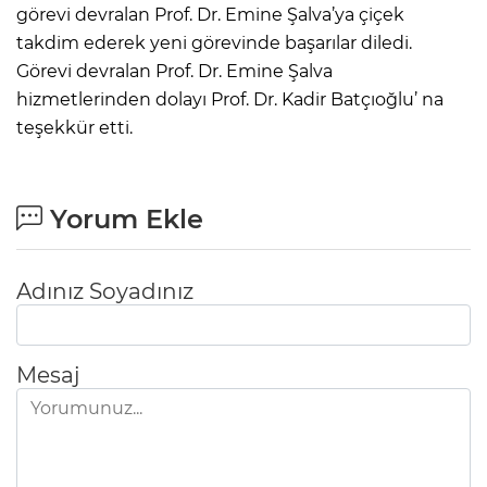
görevi devralan Prof. Dr. Emine Şalva’ya çiçek
takdim ederek yeni görevinde başarılar diledi.
Görevi devralan Prof. Dr. Emine Şalva
hizmetlerinden dolayı Prof. Dr. Kadir Batçıoğlu’ na
teşekkür etti.
Yorum Ekle
Adınız Soyadınız
Mesaj