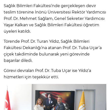
Sağlık Bilimleri Fakültesi’nde gerçekleşen devir
teslim törenine İnönü Üniversitesi Rektör Yardımcısı
Prof. Dr. Mehmet Sağlam, Genel Sekreter Yardımcısı
Yaşar Kalkan ve Sağlık Bilimleri Fakültesi öğretim
üyeleri katıldı.
Törende Prof. Dr. Turan Yıldız, Sağlık Bilimleri
Fakültesi Dekanlığı’na atanan Prof. Dr. Tuba Uçar’a
çiçek takdiminde bulunarak yeni görevinde
başarılar diledi.
Görevi devralan Prof. Dr. Tuba Uçar ise Yıldız’a
hizmetleri için teşekkür etti.