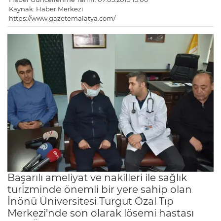
Kaynak: Haber Merkezi
https://www.gazetemalatya.com/
Başarılı ameliyat ve nakilleri ile sağlık
turizminde önemli bir yere sahip olan
İnönü Üniversitesi Turgut Özal Tıp
Merkezi’nde son olarak lösemi hastası