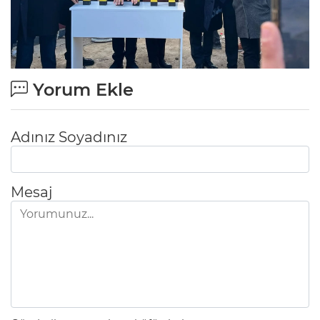
Yorum Ekle
Adınız Soyadınız
Mesaj