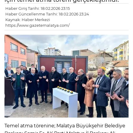
Haber Giriş Tarihi: 18.02.2026 23:15
Haber Güncellenme Tarihi: 18.02.2026 23:24
Kaynak: Haber Merkezi
https://www.gazetemalatya.com/
Temel atma törenine; Malatya Büyükşehir Belediye