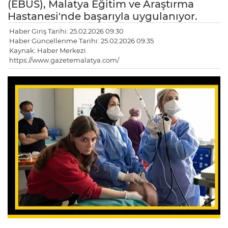
(EBUS), Malatya Eğitim ve Araştırma
Hastanesi'nde başarıyla uygulanıyor.
Haber Giriş Tarihi: 25.02.2026 09:30
Haber Güncellenme Tarihi: 25.02.2026 09:35
Kaynak: Haber Merkezi
https://www.gazetemalatya.com/