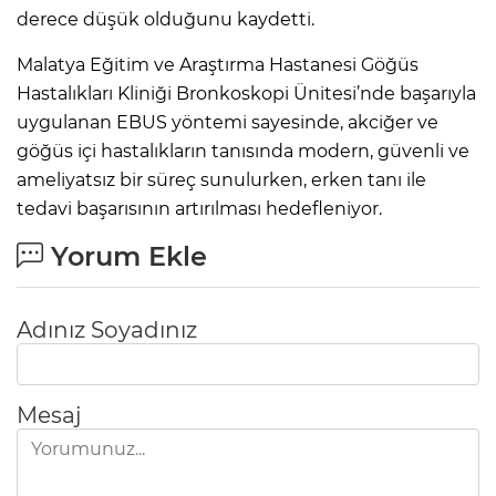
derece düşük olduğunu kaydetti.
Malatya Eğitim ve Araştırma Hastanesi Göğüs
Hastalıkları Kliniği Bronkoskopi Ünitesi’nde başarıyla
uygulanan EBUS yöntemi sayesinde, akciğer ve
göğüs içi hastalıkların tanısında modern, güvenli ve
ameliyatsız bir süreç sunulurken, erken tanı ile
tedavi başarısının artırılması hedefleniyor.
Yorum Ekle
Adınız Soyadınız
Mesaj