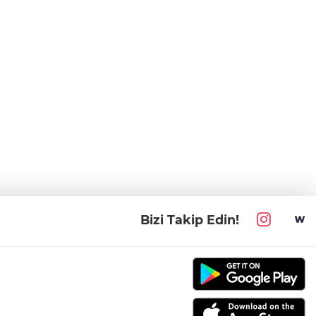
Bizi Takip Edin!