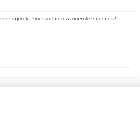
mesi gerektiğini okurlarımıza önemle hatırlatırız!