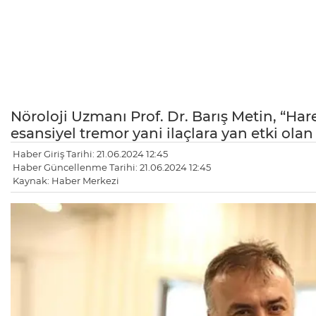
Nöroloji Uzmanı Prof. Dr. Barış Metin, “Hare
esansiyel tremor yani ilaçlara yan etki olan 
Haber Giriş Tarihi: 21.06.2024 12:45
Haber Güncellenme Tarihi: 21.06.2024 12:45
Kaynak: Haber Merkezi