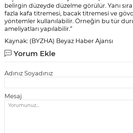
belirgin düzeyde düzelme görülür. Yanı sıra 
fazla kafa titremesi, bacak titremesi ve göv
yöntemler kullanılabilir. Örneğin bu tür dur
ameliyatları yapılabilir.”
Kaynak: (BYZHA) Beyaz Haber Ajansı
Yorum Ekle
Adınız Soyadınız
Mesaj