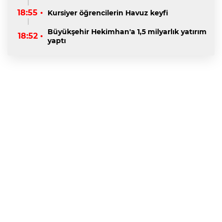
18:55 •
Kursiyer öğrencilerin Havuz keyfi
Büyükşehir Hekimhan'a 1,5 milyarlık yatırım
18:52 •
yaptı