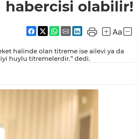
habercisi olabilir!
ket halinde olan titreme ise ailevi ya da
iyi huylu titremelerdir.” dedi.