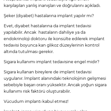
karşılaşılan yanlış inanışları ve doğrularını açıkladı.
Şeker (diyabet) hastalarına implant yapılır mı?
Evet, diyabet hastalarına da implant tedavisi
yapılabilir. Ancak hastaların dahiliye ya da
endokrinoloji doktoru ile konsülte edilerek implant
tedavisi boyunca kan glikoz düzeylerinin kontrol
altında tutulması gerekir.
Sigara kullanımı implant tedavisine engel midir?
Sigara kullanan bireylere de implant tedavisi
uygulanır. İmplant alanındaki teknolojinin gelişmesi
sebebiyle başarı oranı yüksektir. Ancak yoğun sigara
kullanımı risk faktörü oluşturabilir.
Vücudum implantı kabul etmez!