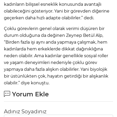
kadınların bilişsel esneklik konusunda avantajlı
olabileceğini gösteriyor. Yani bir görevden diğerine
geçerken daha hızlı adapte olabilirler.” dedi.
Çoklu görevlerin genel olarak verimi düşüren bir
durum olduğuna da değinen Zeynep Betül Alp,
“Birden fazla işi aynı anda yapmaya çalışmak, hem
kadınlarda hem erkeklerde dikkat dağınıklığına
neden olabilir. Ama kadınlar genellikle sosyal roller
ve yaşam deneyimleri nedeniyle çoklu görev
yapmaya daha fazla alışkın olabilirler. Yani biyolojik
bir üstünlükten çok, hayatın getirdiği bir alışkanlık
olabilir.” diye konuştu.
Yorum Ekle
Adınız Soyadınız