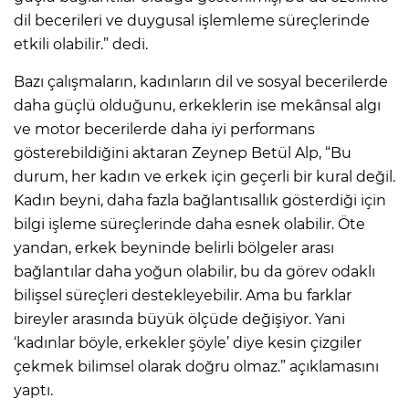
dil becerileri ve duygusal işlemleme süreçlerinde
etkili olabilir.” dedi.
Bazı çalışmaların, kadınların dil ve sosyal becerilerde
daha güçlü olduğunu, erkeklerin ise mekânsal algı
ve motor becerilerde daha iyi performans
gösterebildiğini aktaran Zeynep Betül Alp, “Bu
durum, her kadın ve erkek için geçerli bir kural değil.
Kadın beyni, daha fazla bağlantısallık gösterdiği için
bilgi işleme süreçlerinde daha esnek olabilir. Öte
yandan, erkek beyninde belirli bölgeler arası
bağlantılar daha yoğun olabilir, bu da görev odaklı
bilişsel süreçleri destekleyebilir. Ama bu farklar
bireyler arasında büyük ölçüde değişiyor. Yani
‘kadınlar böyle, erkekler şöyle’ diye kesin çizgiler
çekmek bilimsel olarak doğru olmaz.” açıklamasını
yaptı.