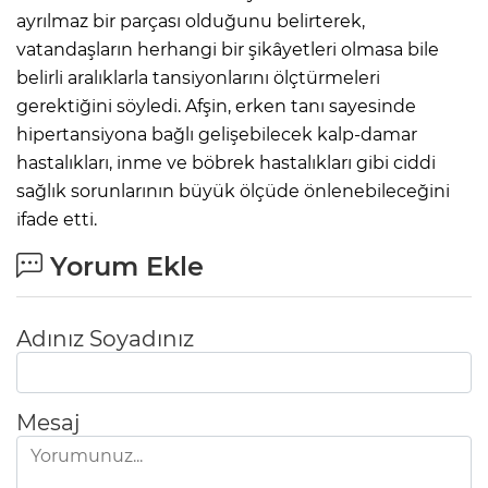
ayrılmaz bir parçası olduğunu belirterek,
vatandaşların herhangi bir şikâyetleri olmasa bile
belirli aralıklarla tansiyonlarını ölçtürmeleri
gerektiğini söyledi. Afşin, erken tanı sayesinde
hipertansiyona bağlı gelişebilecek kalp-damar
hastalıkları, inme ve böbrek hastalıkları gibi ciddi
sağlık sorunlarının büyük ölçüde önlenebileceğini
ifade etti.
Yorum Ekle
Adınız Soyadınız
Mesaj