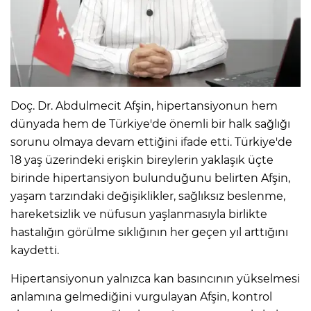
Doç. Dr. Abdulmecit Afşin, hipertansiyonun hem
dünyada hem de Türkiye'de önemli bir halk sağlığı
sorunu olmaya devam ettiğini ifade etti. Türkiye'de
18 yaş üzerindeki erişkin bireylerin yaklaşık üçte
birinde hipertansiyon bulunduğunu belirten Afşin,
yaşam tarzındaki değişiklikler, sağlıksız beslenme,
hareketsizlik ve nüfusun yaşlanmasıyla birlikte
hastalığın görülme sıklığının her geçen yıl arttığını
kaydetti.
Hipertansiyonun yalnızca kan basıncının yükselmesi
anlamına gelmediğini vurgulayan Afşin, kontrol