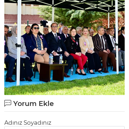
Yorum Ekle
Adınız Soyadınız