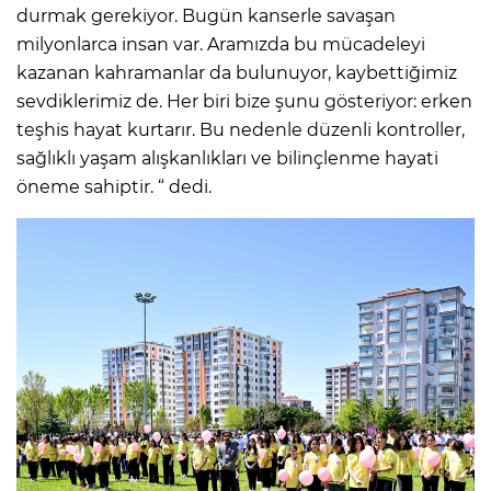
durmak gerekiyor. Bugün kanserle savaşan
milyonlarca insan var. Aramızda bu mücadeleyi
kazanan kahramanlar da bulunuyor, kaybettiğimiz
sevdiklerimiz de. Her biri bize şunu gösteriyor: erken
teşhis hayat kurtarır. Bu nedenle düzenli kontroller,
sağlıklı yaşam alışkanlıkları ve bilinçlenme hayati
öneme sahiptir. “ dedi.