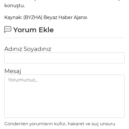
konuştu.
Kaynak: (BYZHA) Beyaz Haber Ajansı
Yorum Ekle
Adınız Soyadınız
Mesaj
Gönderilen yorumların küfür, hakaret ve suç unsuru