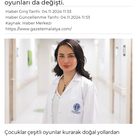
oyunları da değişti.
Haber Giriş Tarihi: 04.11.2024 11:53
Haber Güncellenme Tarihi: 04.11.2024 11:53
Kaynak: Haber Merkezi
https://www.gazetemalatya.com/
Çocuklar çeşitli oyunlar kurarak doğal yollardan