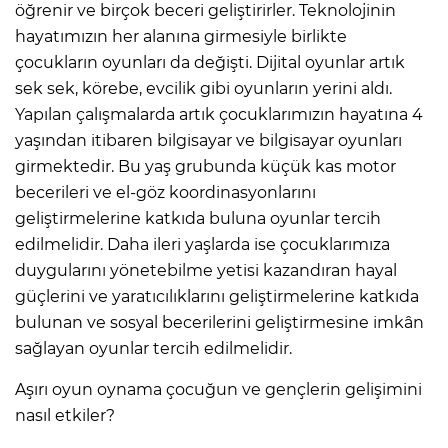
öğrenir ve birçok beceri geliştirirler. Teknolojinin
hayatımızın her alanına girmesiyle birlikte
çocukların oyunları da değişti. Dijital oyunlar artık
sek sek, körebe, evcilik gibi oyunların yerini aldı.
Yapılan çalışmalarda artık çocuklarımızın hayatına 4
yaşından itibaren bilgisayar ve bilgisayar oyunları
girmektedir. Bu yaş grubunda küçük kas motor
becerileri ve el-göz koordinasyonlarını
geliştirmelerine katkıda buluna oyunlar tercih
edilmelidir. Daha ileri yaşlarda ise çocuklarımıza
duygularını yönetebilme yetisi kazandıran hayal
güçlerini ve yaratıcılıklarını geliştirmelerine katkıda
bulunan ve sosyal becerilerini geliştirmesine imkân
sağlayan oyunlar tercih edilmelidir.
Aşırı oyun oynama çocuğun ve gençlerin gelişimini
nasıl etkiler?