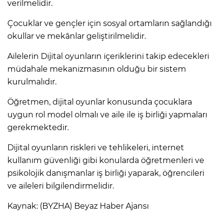
verilmelidir.
Çocuklar ve gençler için sosyal ortamların sağlandığı
okullar ve mekânlar geliştirilmelidir.
Ailelerin Dijital oyunların içeriklerini takip edecekleri
müdahale mekanizmasının olduğu bir sistem
kurulmalıdır.
Öğretmen, dijital oyunlar konusunda çocuklara
uygun rol model olmalı ve aile ile iş birliği yapmaları
gerekmektedir.
Dijital oyunların riskleri ve tehlikeleri, internet
kullanım güvenliği gibi konularda öğretmenleri ve
psikolojik danışmanlar iş birliği yaparak, öğrencileri
ve aileleri bilgilendirmelidir.
Kaynak: (BYZHA) Beyaz Haber Ajansı