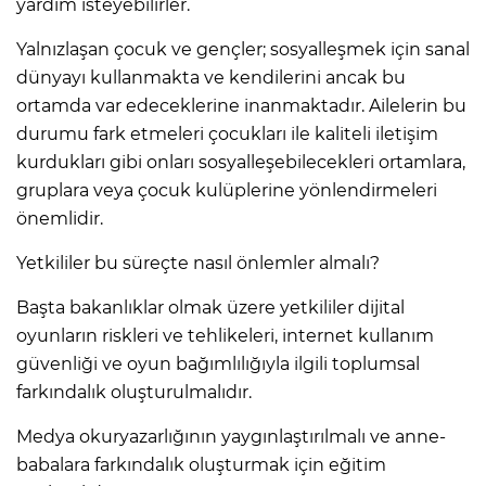
yardım isteyebilirler.
Yalnızlaşan çocuk ve gençler; sosyalleşmek için sanal
dünyayı kullanmakta ve kendilerini ancak bu
ortamda var edeceklerine inanmaktadır. Ailelerin bu
durumu fark etmeleri çocukları ile kaliteli iletişim
kurdukları gibi onları sosyalleşebilecekleri ortamlara,
gruplara veya çocuk kulüplerine yönlendirmeleri
önemlidir.
Yetkililer bu süreçte nasıl önlemler almalı?
Başta bakanlıklar olmak üzere yetkililer dijital
oyunların riskleri ve tehlikeleri, internet kullanım
güvenliği ve oyun bağımlılığıyla ilgili toplumsal
farkındalık oluşturulmalıdır.
Medya okuryazarlığının yaygınlaştırılmalı ve anne-
babalara farkındalık oluşturmak için eğitim