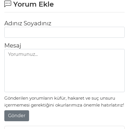
Yorum Ekle
Adınız Soyadınız
Mesaj
Gönderilen yorumların küfür, hakaret ve suç unsuru
içermemesi gerektiğini okurlarımıza önemle hatırlatırız!
Gönder