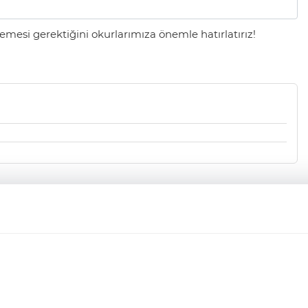
mesi gerektiğini okurlarımıza önemle hatırlatırız!