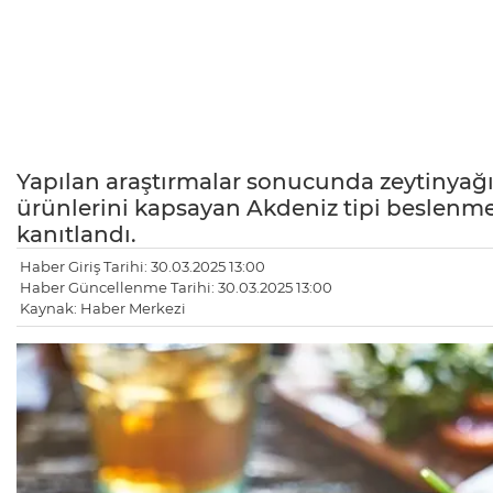
Yapılan araştırmalar sonucunda zeytinyağı, 
ürünlerini kapsayan Akdeniz tipi beslenmeni
kanıtlandı.
Haber Giriş Tarihi: 30.03.2025 13:00
Haber Güncellenme Tarihi: 30.03.2025 13:00
Kaynak: Haber Merkezi