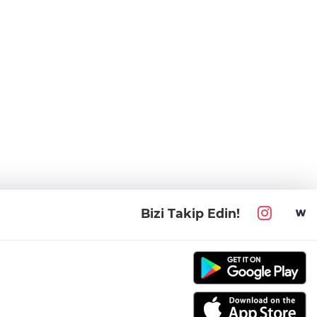
Bizi Takip Edin!