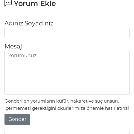
Yorum Ekle
Adınız Soyadınız
Mesaj
Gönderilen yorumların küfür, hakaret ve suç unsuru
içermemesi gerektiğini okurlarımıza önemle hatırlatırız!
Gönder