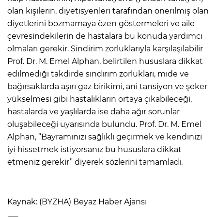
olan kişilerin, diyetisyenleri tarafından önerilmiş olan
diyetlerini bozmamaya özen göstermeleri ve aile
çevresindekilerin de hastalara bu konuda yardımcı
olmaları gerekir. Sindirim zorluklarıyla karşılaşılabilir
Prof. Dr. M. Emel Alphan, belirtilen hususlara dikkat
edilmediği takdirde sindirim zorlukları, mide ve
bağırsaklarda aşırı gaz birikimi, ani tansiyon ve şeker
yükselmesi gibi hastalıkların ortaya çıkabileceği,
hastalarda ve yaşlılarda ise daha ağır sorunlar
oluşabileceği uyarısında bulundu. Prof. Dr. M. Emel
Alphan, “Bayramınızı sağlıklı geçirmek ve kendinizi
iyi hissetmek istiyorsanız bu hususlara dikkat
etmeniz gerekir” diyerek sözlerini tamamladı.
Kaynak: (BYZHA) Beyaz Haber Ajansı