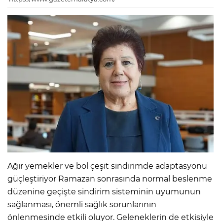
Ağır yemekler ve bol çeşit sindirimde adaptasyonu
güçleştiriyor Ramazan sonrasında normal beslenme
düzenine geçişte sindirim sisteminin uyumunun
sağlanması, önemli sağlık sorunlarının
önlenmesinde etkili oluyor. Geleneklerin de etkisiyle