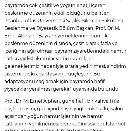
bayramda çok çeşitli ve yoğun enerji içeren
beslenme düzeninin etkili olduğunu belirten
İstanbul Atlas Üniversitesi Sağlık Bilimleri Fakültesi
Beslenme ve Diyetetik Bölüm Başkanı Prof. Dr. M.
Emel Alphan, “Bayram yemeklerinin, günlük
beslenme düzeninin dışında, çeşit olarak fazla ve
içeriğinin ağır olması, bayram ziyaretlerindeki hamur
tatlısı ağırlıklı ikramlar ve bu ikramların
geleneklerimiz nedeniyle ısrarla yedirilmesi, sindirim
sistemindeki adaptasyonu güçleştirir. Bu
adaptasyonu sağlamak için bayramda hafif
yiyecekler yenilmesi gerekir” uyarısında bulundu.
Prof. Dr. M. Emel Alphan, güne hafif bir kahvaltı ile
başlanmasını, gün içinde aşırı yağlı, çok tuzlu, kalori
açısından yoğun hamur işlerinin ve hamur
tatlılarının yenilmemesi gerektiğini söyledi. İstanbul