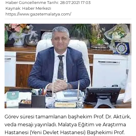
Haber Güncellenme Tarihi: 28.07.2021 17:03
Kaynak: Haber Merkezi
https://www.gazetemalatya.com/
Görev süresi tamamlanan başhekim Prof. Dr. Aktürk,
veda mesajı yayınladı. Malatya Eğitim ve Araştırma
Hastanesi (Yeni Devlet Hastanesi) Başhekimi Prof.