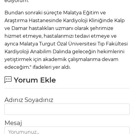
ediyorum.
Bundan sonraki süreçte Malatya Eğitim ve
Araştırma Hastanesinde Kardiyoloji Kliniğinde Kalp
ve Damar hastalıkları uzmanı olarak şehrimize
hizmet etmeye, hastalarımızı tedavi etmeye ve
ayrıca Malatya Turgut Özal Üniversitesi Tıp Fakültesi
Kardiyoloji Anabilim Dalında geleceğin hekimlerini
yetiştirmek için akademik çalışmalarıma devam
edeceğim." ifadeleri yer aldı.
Yorum Ekle
Adınız Soyadınız
Mesaj