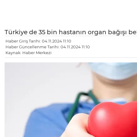
Türkiye de 35 bin hastanın organ bağışı bek
Haber Giriş Tarihi: 04.11.2024 11:10
Haber Güncellenme Tarihi: 04.11.2024 11:10
Kaynak: Haber Merkezi