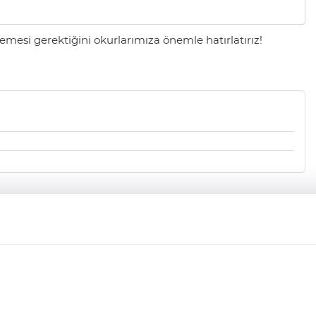
mesi gerektiğini okurlarımıza önemle hatırlatırız!