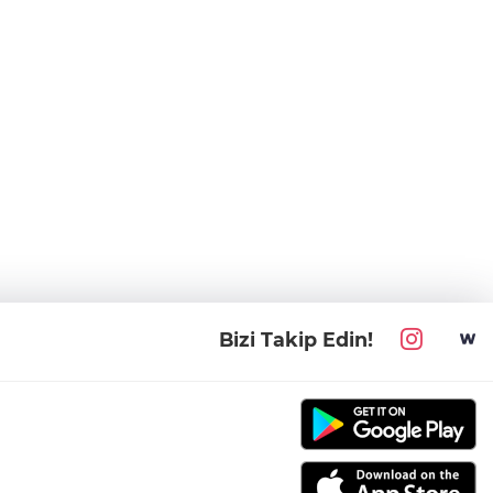
Bizi Takip Edin!