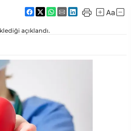
lediği açıklandı.