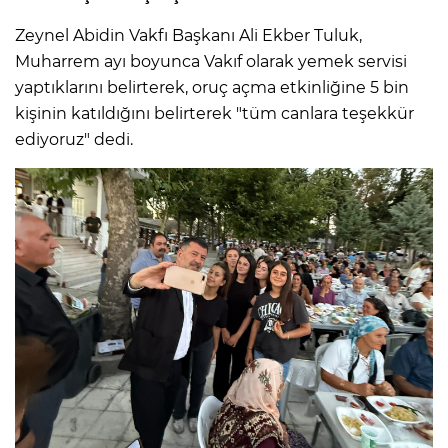
Zeynel Abidin Vakfı Başkanı Ali Ekber Tuluk,
Muharrem ayı boyunca Vakıf olarak yemek servisi
yaptıklarını belirterek, oruç açma etkinliğine 5 bin
kişinin katıldığını belirterek "tüm canlara teşekkür
ediyoruz" dedi.