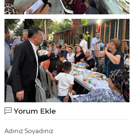
Yorum Ekle
Adınız Soyadınız