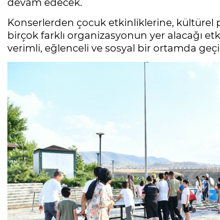
devam edecek.
Konserlerden çocuk etkinliklerine, kültürel
birçok farklı organizasyonun yer alacağı etk
verimli, eğlenceli ve sosyal bir ortamda geç