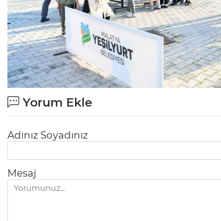
Yorum Ekle
Adınız Soyadınız
Mesaj