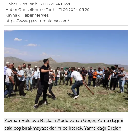
Haber Giriş Tarihi: 21.06.2024 06:20
Haber Güncellenme Tarihi: 21.06.2024 06:20
Kaynak: Haber Merkezi
https://www.gazetemalatya.com/
Yazıhan Beleidye Başkanı Abdulvahap Göçer, Yama dağını
asla boş bırakmayacaklarını belirterek, Yama dağı Drejan