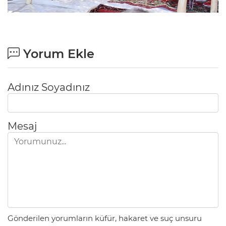
Yorum Ekle
Adınız Soyadınız
Mesaj
Gönderilen yorumların küfür, hakaret ve suç unsuru