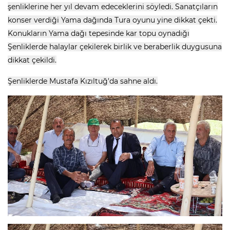
şenliklerine her yıl devam edeceklerini söyledi. Sanatçıların
konser verdiği Yama dağında Tura oyunu yine dikkat çekti.
Konukların Yama dağı tepesinde kar topu oynadığı
Şenliklerde halaylar çekilerek birlik ve beraberlik duygusuna
dikkat çekildi.
Şenliklerde Mustafa Kızıltuğ'da sahne aldı.