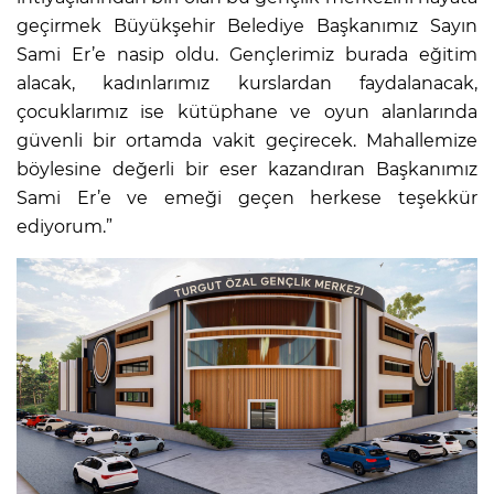
geçirmek Büyükşehir Belediye Başkanımız Sayın
Sami Er’e nasip oldu. Gençlerimiz burada eğitim
alacak, kadınlarımız kurslardan faydalanacak,
çocuklarımız ise kütüphane ve oyun alanlarında
güvenli bir ortamda vakit geçirecek. Mahallemize
böylesine değerli bir eser kazandıran Başkanımız
Sami Er’e ve emeği geçen herkese teşekkür
ediyorum.”