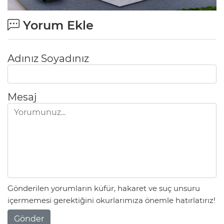
Yorum Ekle
Adınız Soyadınız
Mesaj
Gönderilen yorumların küfür, hakaret ve suç unsuru
içermemesi gerektiğini okurlarımıza önemle hatırlatırız!
Gönder