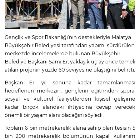
Gençlik ve Spor Bakanlığı’nın destekleriyle Malatya
Büyükşehir Belediyesi tarafından yapımı sürdürülen
merkezde incelemelerde bulunan Büyükşehir
Belediye Başkanı Sami Er, yaklaşık üç ay önce temeli
atılan projenin yüzde 60 seviyesine ulaştığını belirtti.
Başkan Er, yıl sonuna kadar tamamlanması
hedeflenen merkezin, gençlerin eğitimden spora,
sosyal ve kültürel faaliyetlerden kişisel gelişime
kadar birçok alandaki ihtiyacına cevap verecek
önemli bir yaşam alanı olacağını söyledi.
Toplam 6 bin metrekarelik alana sahip olan tesisin 5
bin 200 metrekarelik bölümünün kapalı kullanım