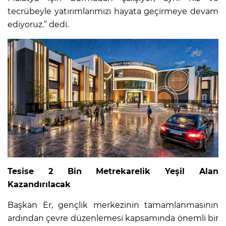
tecrübeyle yatırımlarımızı hayata geçirmeye devam
ediyoruz.” dedi.
Tesise 2 Bin Metrekarelik Yeşil Alan
Kazandırılacak
Başkan Er, gençlik merkezinin tamamlanmasının
ardından çevre düzenlemesi kapsamında önemli bir