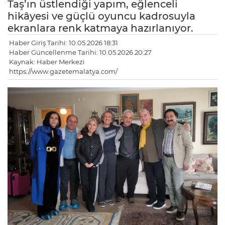
Taş’ın üstlendiği yapım, eğlenceli
hikâyesi ve güçlü oyuncu kadrosuyla
ekranlara renk katmaya hazırlanıyor.
Haber Giriş Tarihi: 10.05.2026 18:31
Haber Güncellenme Tarihi: 10.05.2026 20:27
Kaynak: Haber Merkezi
https://www.gazetemalatya.com/