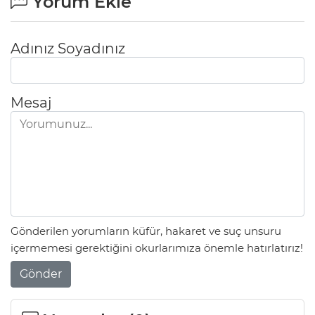
Yorum Ekle
Adınız Soyadınız
Mesaj
Gönderilen yorumların küfür, hakaret ve suç unsuru
içermemesi gerektiğini okurlarımıza önemle hatırlatırız!
Gönder