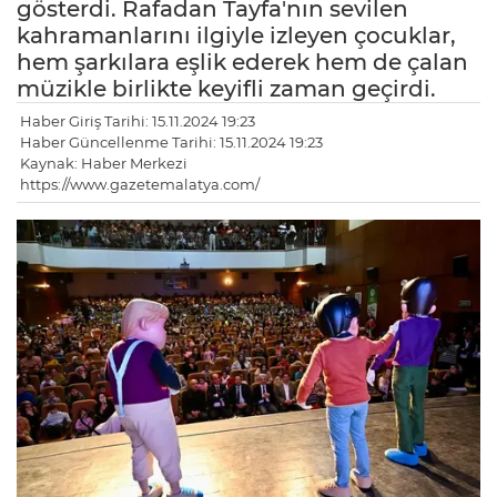
gösterdi. Rafadan Tayfa'nın sevilen
kahramanlarını ilgiyle izleyen çocuklar,
hem şarkılara eşlik ederek hem de çalan
müzikle birlikte keyifli zaman geçirdi.
Haber Giriş Tarihi: 15.11.2024 19:23
Haber Güncellenme Tarihi: 15.11.2024 19:23
Kaynak: Haber Merkezi
https://www.gazetemalatya.com/